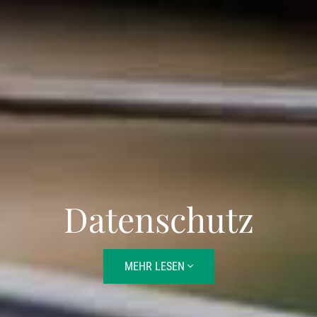
Datenschutz
MEHR LESEN