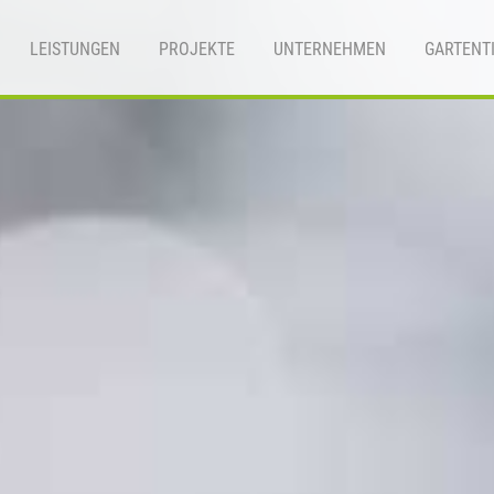
LEISTUNGEN
PROJEKTE
UNTERNEHMEN
GARTENT