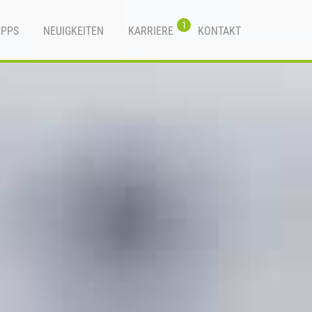
1
IPPS
NEUIGKEITEN
KARRIERE
KONTAKT