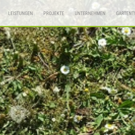
LEISTUNGEN
PROJEKTE
UNTERNEHMEN
GARTENT