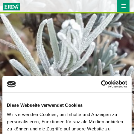
Diese Webseite verwendet Cookies
Wir verwenden Cookies, um Inhalte und Anzeigen zu
personalisieren, Funktionen für soziale Medien anbieten
zu können und die Zugriffe auf unsere Website zu